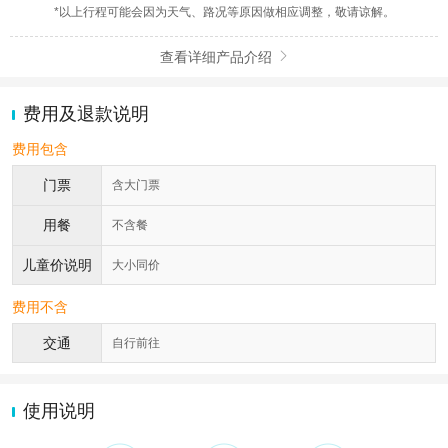
*以上行程可能会因为天气、路况等原因做相应调整，敬请谅解。
查看详细产品介绍

费用及退款说明
费用包含
门票
含大门票
用餐
不含餐
儿童价说明
大小同价
费用不含
交通
自行前往
使用说明