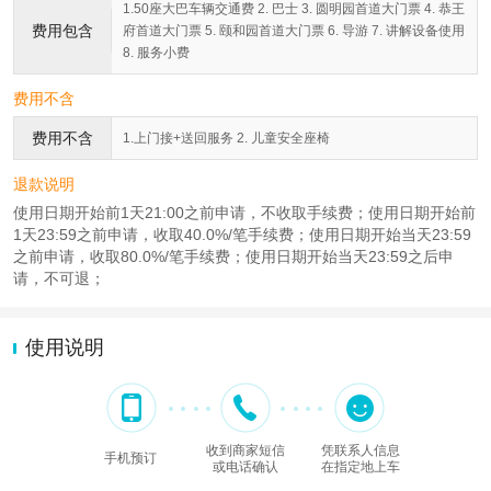
1.50座大巴车辆交通费 2. 巴士 3. 圆明园首道大门票 4. 恭王
费用包含
府首道大门票 5. 颐和园首道大门票 6. 导游 7. 讲解设备使用
8. 服务小费
费用不含
费用不含
1.上门接+送回服务 2. 儿童安全座椅
退款说明
使用日期开始前1天21:00之前申请，不收取手续费；使用日期开始前
1天23:59之前申请，收取40.0%/笔手续费；使用日期开始当天23:59
之前申请，收取80.0%/笔手续费；使用日期开始当天23:59之后申
请，不可退；
使用说明
收到商家短信
凭联系人信息
手机预订
或电话确认
在指定地上车