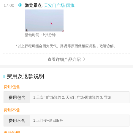
17:00
游览景点
:
天安门广场-国旗
活动时间：约5分钟
*以上行程可能会因为天气、路况等原因做相应调整，敬请谅解。
查看详细产品介绍

费用及退款说明
费用包含
费用包含
1.天安门广场预约 2. 天安门广场-国旗预约 3. 导游
费用不含
费用不含
1.上门接+送回服务