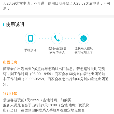
天23:59之前申请，不可退；使用日期开始当天23:59之后申请，不可
退；
使用说明
收到商家短信
凭联系人信息
手机预订
或电话确认
在指定地上车
出团信息
商家会在出游当天的0点前与您确认出团信息。若您超过此时间预
订，则工作时间（06:00-19:59）商家会在60分钟内发送出团通知；
非工作时间（20:00-05:59）商家会在您出行前60分钟内发送出团通
知。
预订须知
需游客游玩前1天23:59（当地时间）前购买
服务人员最晚会于出行前1天18:00（当地时间）联系您
出行当日，请凭预留的联系人手机号在预定地点集合