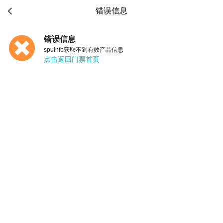

错误信息
错误信息
spuInfo获取不到有效产品信息
点击返回门票首页