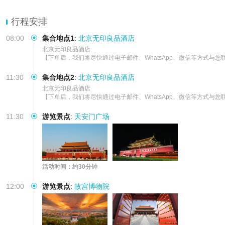
行程安排
08:00
集合地点1
:
北京无印良品酒店
北京无印良品酒店

【下单后，我们将尽快通过电子邮件、WhatsApp、微信等方式
11:30
集合地点2
:
北京无印良品酒店
北京无印良品酒店

【下单后，我们将尽快通过电子邮件、WhatsApp、微信等方式
11:30
游览景点
:
天安门广场
活动时间：约30分钟
12:00
游览景点
:
故宫博物院