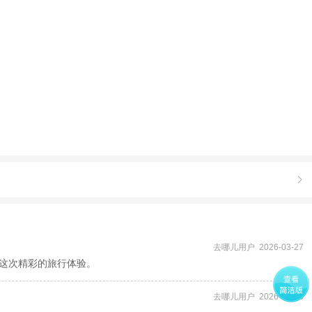

去哪儿用户 2026-03-27
这次精彩的旅行体验。
去哪儿用户 2026-03-28