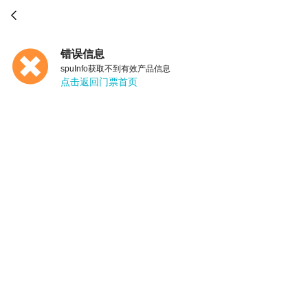

错误信息
spuInfo获取不到有效产品信息
点击返回门票首页