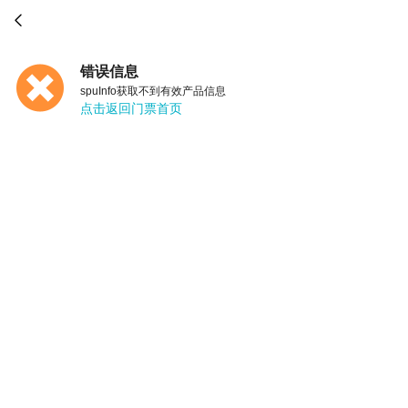

错误信息
spuInfo获取不到有效产品信息
点击返回门票首页