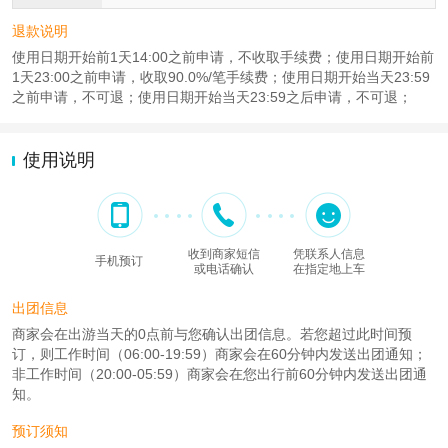
退款说明
使用日期开始前1天14:00之前申请，不收取手续费；使用日期开始前
1天23:00之前申请，收取90.0%/笔手续费；使用日期开始当天23:59
之前申请，不可退；使用日期开始当天23:59之后申请，不可退；
使用说明
收到商家短信
凭联系人信息
手机预订
或电话确认
在指定地上车
出团信息
商家会在出游当天的0点前与您确认出团信息。若您超过此时间预
订，则工作时间（06:00-19:59）商家会在60分钟内发送出团通知；
非工作时间（20:00-05:59）商家会在您出行前60分钟内发送出团通
知。
预订须知