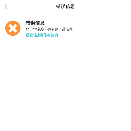

错误信息
错误信息
spuInfo获取不到有效产品信息
点击返回门票首页