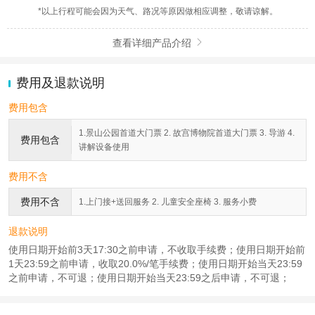
*以上行程可能会因为天气、路况等原因做相应调整，敬请谅解。
查看详细产品介绍

费用及退款说明
费用包含
1.景山公园首道大门票 2. 故宫博物院首道大门票 3. 导游 4.
费用包含
讲解设备使用
费用不含
费用不含
1.上门接+送回服务 2. 儿童安全座椅 3. 服务小费
退款说明
使用日期开始前3天17:30之前申请，不收取手续费；使用日期开始前
1天23:59之前申请，收取20.0%/笔手续费；使用日期开始当天23:59
之前申请，不可退；使用日期开始当天23:59之后申请，不可退；