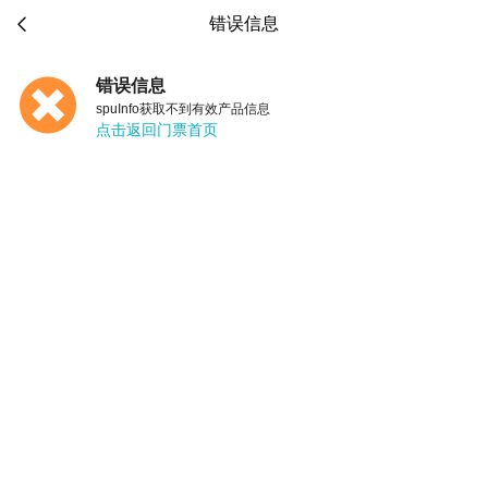

错误信息
错误信息
spuInfo获取不到有效产品信息
点击返回门票首页