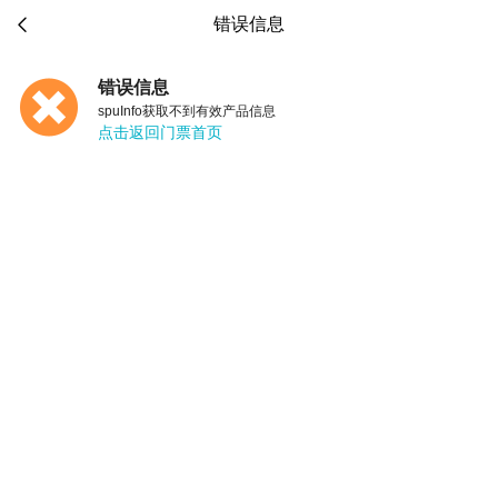

错误信息
错误信息
spuInfo获取不到有效产品信息
点击返回门票首页