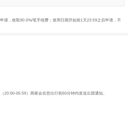
申请，收取90.0%/笔手续费；使用日期开始前1天23:59之后申请，不
0:00-05:59）商家会在您出行前60分钟内发送出团通知。