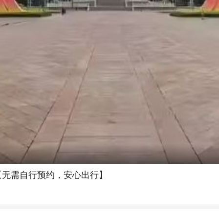
【无需自行预约，安心出行】