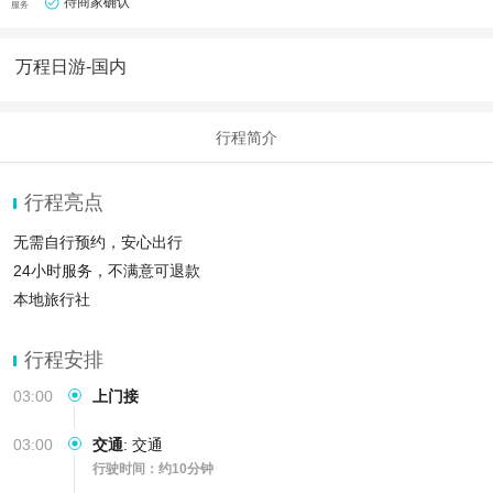
待商家确认
服务
万程日游-国内
行程简介
行程亮点
无需自行预约，安心出行
24小时服务，不满意可退款
本地旅行社
行程安排
03:00
上门接
03:00
交通
:
交通
行驶时间：约10分钟