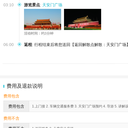
03:10
游览景点
:
天安门广场
活动时间：约3分钟
06:00
返程
:
行程结束后将您送回【返回解散点解散：天安门广场
费用及退款说明
费用包含
费用包含
1.上门接 2. 车辆交通服务费 3. 天安门广场预约 4. 导游 5. 讲解
费用不含