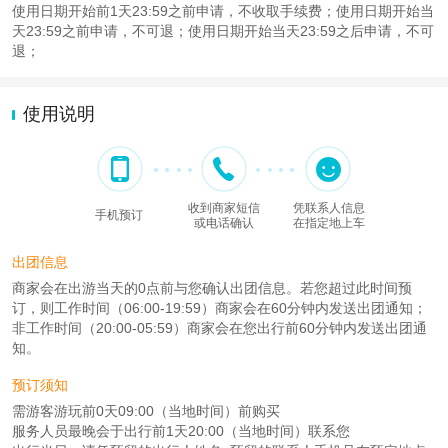
使用日期开始前1天23:59之前申请，不收取手续费；使用日期开始当
天23:59之前申请，不可退；使用日期开始当天23:59之后申请，不可
退；
使用说明
收到商家短信
凭联系人信息
手机预订
或电话确认
在指定地上车
出团信息
商家会在出游当天的0点前与您确认出团信息。若您超过此时间预
订，则工作时间（06:00-19:59）商家会在60分钟内发送出团通知；
非工作时间（20:00-05:59）商家会在您出行前60分钟内发送出团通
知。
预订须知
需游客游玩前0天09:00（当地时间）前购买
服务人员最晚会于出行前1天20:00（当地时间）联系您