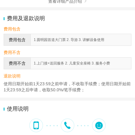
查看详细产品介绍

费用及退款说明
费用包含
费用包含
1.圆明园首道大门票 2. 导游 3. 讲解设备使用
费用不含
费用不含
1.上门接+送回服务 2. 儿童安全座椅 3. 服务小费
退款说明
使用日期开始前1天23:59之前申请，不收取手续费；使用日期开始前
1天23:59之后申请，收取50.0%/笔手续费；
使用说明