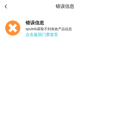

错误信息
错误信息
spuInfo获取不到有效产品信息
点击返回门票首页