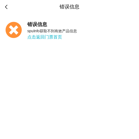

错误信息
错误信息
spuInfo获取不到有效产品信息
点击返回门票首页