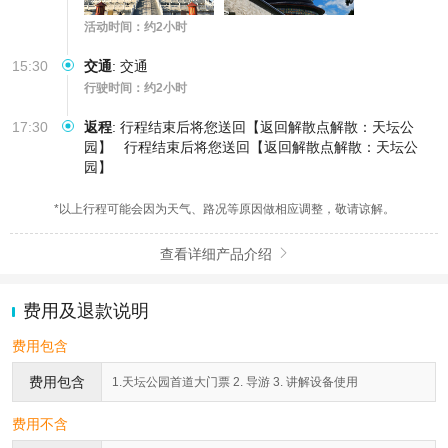
活动时间：约2小时
15:30
交通
:
交通
行驶时间：约2小时
17:30
返程
:
行程结束后将您送回【返回解散点解散：天坛公
园】
行程结束后将您送回【返回解散点解散：天坛公
园】
*以上行程可能会因为天气、路况等原因做相应调整，敬请谅解。
查看详细产品介绍

费用及退款说明
费用包含
费用包含
1.天坛公园首道大门票 2. 导游 3. 讲解设备使用
费用不含