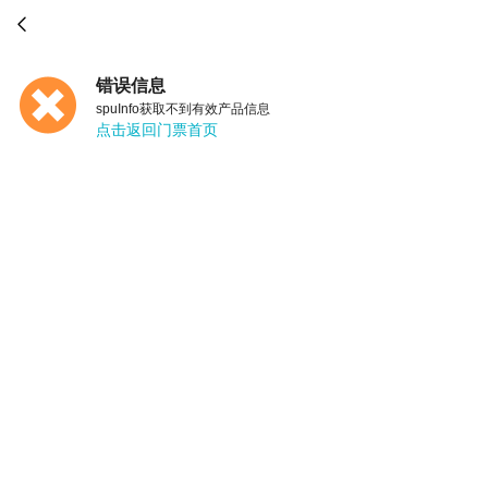

错误信息
spuInfo获取不到有效产品信息
点击返回门票首页