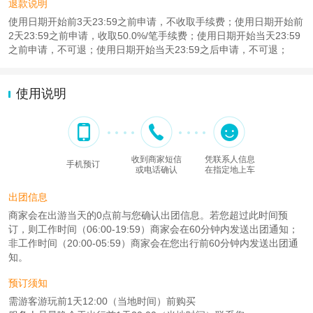
退款说明
使用日期开始前3天23:59之前申请，不收取手续费；使用日期开始前
2天23:59之前申请，收取50.0%/笔手续费；使用日期开始当天23:59
之前申请，不可退；使用日期开始当天23:59之后申请，不可退；
使用说明
收到商家短信
凭联系人信息
手机预订
或电话确认
在指定地上车
出团信息
商家会在出游当天的0点前与您确认出团信息。若您超过此时间预
订，则工作时间（06:00-19:59）商家会在60分钟内发送出团通知；
非工作时间（20:00-05:59）商家会在您出行前60分钟内发送出团通
知。
预订须知
需游客游玩前1天12:00（当地时间）前购买