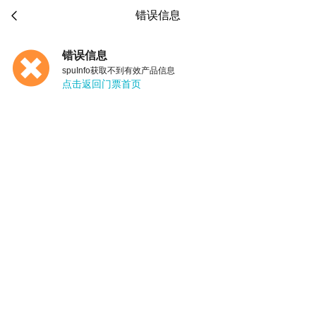

错误信息
错误信息
spuInfo获取不到有效产品信息
点击返回门票首页