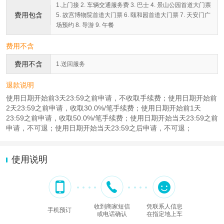
1.上门接 2. 车辆交通服务费 3. 巴士 4. 景山公园首道大门票
费用包含
5. 故宫博物院首道大门票 6. 颐和园首道大门票 7. 天安门广
场预约 8. 导游 9. 午餐
费用不含
费用不含
1.送回服务
退款说明
使用日期开始前3天23:59之前申请，不收取手续费；使用日期开始前
2天23:59之前申请，收取30.0%/笔手续费；使用日期开始前1天
23:59之前申请，收取50.0%/笔手续费；使用日期开始当天23:59之前
申请，不可退；使用日期开始当天23:59之后申请，不可退；
使用说明
收到商家短信
凭联系人信息
手机预订
或电话确认
在指定地上车