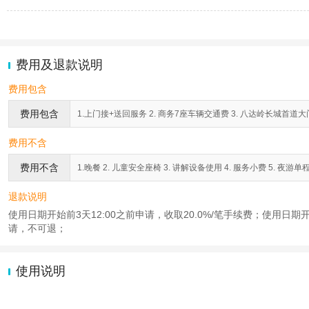
费用及退款说明
费用包含
费用包含
1.上门接+送回服务 2. 商务7座车辆交通费 3. 八达岭长城首道大门
费用不含
费用不含
1.晚餐 2. 儿童安全座椅 3. 讲解设备使用 4. 服务小费 5. 夜游
退款说明
使用日期开始前3天12:00之前申请，收取20.0%/笔手续费；使用日期开
请，不可退；
使用说明