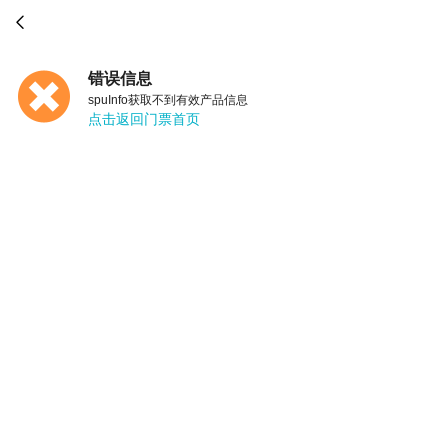

错误信息
spuInfo获取不到有效产品信息
点击返回门票首页