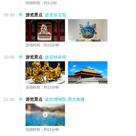
活动时间：约3小时
09:30
游览景点
:
故宫珍宝馆
活动时间：约15分钟
10:00
游览景点
:
故宫钟表馆
活动时间：约15分钟
11:30
游览景点
:
故宫博物院-西北角楼
活动时间：约10分钟