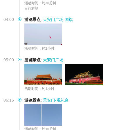
活动时间：约20分钟
自行解散！
04:00
游览景点
:
天安门广场-国旗
活动时间：约1小时
05:00
游览景点
:
天安门广场
活动时间：约1小时
06:15
游览景点
:
天安门-观礼台
活动时间：约10分钟