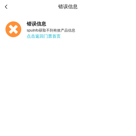

错误信息
错误信息
spuInfo获取不到有效产品信息
点击返回门票首页