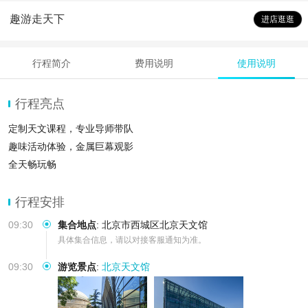
趣游走天下
进店逛逛
行程简介
费用说明
使用说明
行程亮点
定制天文课程，专业导师带队
趣味活动体验，金属巨幕观影
全天畅玩畅
行程安排
09:30
集合地点
:
北京市西城区北京天文馆
具体集合信息，请以对接客服通知为准。
09:30
游览景点
:
北京天文馆