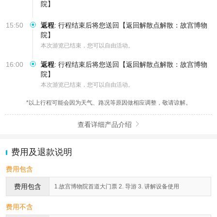
院】
15:50
返程
:
行程结束后将您送回【返回解散点解散：故宫博物
院】
本次游览已结束，您可以自由活动。
16:00
返程
:
行程结束后将您送回【返回解散点解散：故宫博物
院】
本次游览已结束，您可以自由活动。
*以上行程可能会因为天气、路况等原因做相应调整，敬请谅解。
查看详细产品介绍

费用及退款说明
费用包含
费用包含
1.故宫博物院首道大门票 2. 导游 3. 讲解设备使用
费用不含