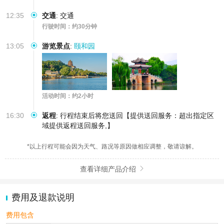
12:35
交通
:
交通
行驶时间：约30分钟
13:05
游览景点
:
颐和园
活动时间：约2小时
16:30
返程
:
行程结束后将您送回【提供送回服务：超出指定区
域提供返程送回服务,】
*以上行程可能会因为天气、路况等原因做相应调整，敬请谅解。
查看详细产品介绍

费用及退款说明
费用包含