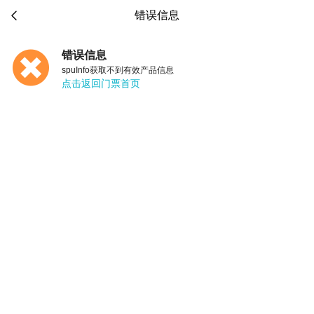

错误信息
错误信息
spuInfo获取不到有效产品信息
点击返回门票首页