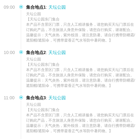
体行程先后顺序以导游现场为准
09:00
集合地点1
:
天坛公园
天坛公园

【天坛公园东门集合

本产品不含景区门票，只含人工精讲服务，请您购买天坛门票后在
订购此产品，不含旅游人身意外保险，请您自行购买，谢谢配合。

温馨提示：天气炎热，紫外线强，请注意防暑。请自行携带防晒霜/
遮阳帽/遮阳伞，可携带藿香正气水等防中暑药物。】
10:00
集合地点2
:
天坛公园
天坛公园

【天坛公园东门集合

本产品不含景区门票，只含人工精讲服务，请您购买天坛门票后在
订购此产品，不含旅游人身意外保险，请您自行购买，谢谢配合。

温馨提示：天气炎热，紫外线强，请注意防暑。请自行携带防晒霜/
遮阳帽/遮阳伞，可携带藿香正气水等防中暑药物。】
11:00
集合地点3
:
天坛公园
天坛公园

【天坛公园东门集合

本产品不含景区门票，只含人工精讲服务，请您购买天坛门票后在
订购此产品，不含旅游人身意外保险，请您自行购买，谢谢配合。

温馨提示：天气炎热，紫外线强，请注意防暑。请自行携带防晒霜/
遮阳帽/遮阳伞，可携带藿香正气水等防中暑药物。】