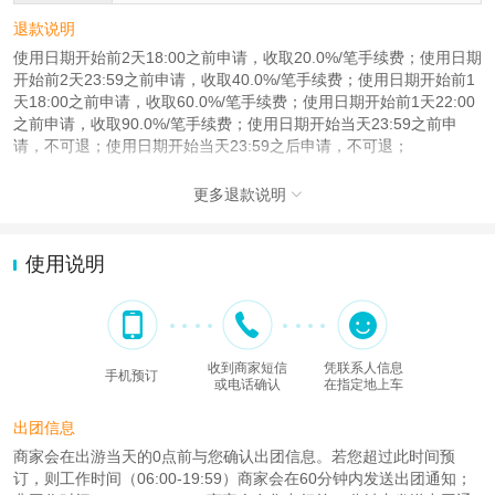
退款说明
使用日期开始前2天18:00之前申请，收取20.0%/笔手续费；使用日期
开始前2天23:59之前申请，收取40.0%/笔手续费；使用日期开始前1
天18:00之前申请，收取60.0%/笔手续费；使用日期开始前1天22:00
之前申请，收取90.0%/笔手续费；使用日期开始当天23:59之前申
请，不可退；使用日期开始当天23:59之后申请，不可退；
更多退款说明

使用说明
收到商家短信
凭联系人信息
手机预订
或电话确认
在指定地上车
出团信息
商家会在出游当天的0点前与您确认出团信息。若您超过此时间预
订，则工作时间（06:00-19:59）商家会在60分钟内发送出团通知；