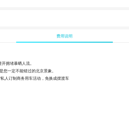
费用说明
避开拥堵暴晒人流。
是您一定不能错过的北京景象。
/私人订制商务用车活动，免换成摆渡车