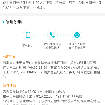
使用日期开始前1天18:00之前申请，不收取手续费；使用日期开始前
1天18:00之后申请，不可退；
使用说明
收到商家短信
凭联系人信息
手机预订
或电话确认
在指定地上车
出团信息
商家会在出游当天的0点前与您确认出团信息。若您超过此时间预
订，则工作时间（06:00-19:59）商家会在60分钟内发送出团通知；
非工作时间（20:00-05:59）商家会在您出行前60分钟内发送出团通
知。
预订须知
需游客游玩前0天12:00（当地时间）前购买
服务人员最晚会于出行前1天22:00（当地时间）联系您
出行当日，请凭预留的出行人姓名+预留的联系人手机号在预定地点