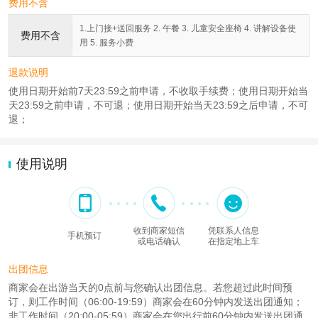
费用不含
1.上门接+送回服务 2. 午餐 3. 儿童安全座椅 4. 讲解设备使
费用不含
用 5. 服务小费
退款说明
使用日期开始前7天23:59之前申请，不收取手续费；使用日期开始当
天23:59之前申请，不可退；使用日期开始当天23:59之后申请，不可
退；
使用说明
收到商家短信
凭联系人信息
手机预订
或电话确认
在指定地上车
出团信息
商家会在出游当天的0点前与您确认出团信息。若您超过此时间预
订，则工作时间（06:00-19:59）商家会在60分钟内发送出团通知；
非工作时间（20:00-05:59）商家会在您出行前60分钟内发送出团通