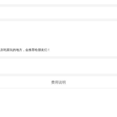
北京吃跟玩的地方，会推荐给朋友们！
费用说明