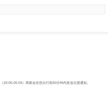
0:00-05:59）商家会在您出行前60分钟内发送出团通知。