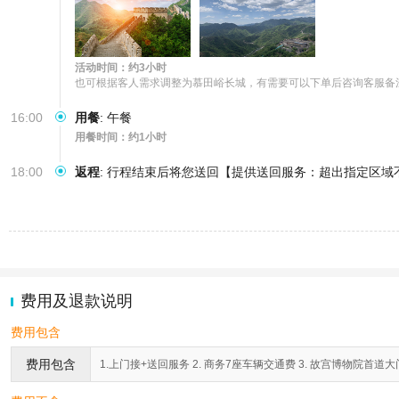
活动时间：约3小时
也可根据客人需求调整为慕田峪长城，有需要可以下单后咨询客服备
16:00
用餐
:
午餐
用餐时间：约1小时
18:00
返程
:
行程结束后将您送回【提供送回服务：超出指定区域
费用及退款说明
费用包含
费用包含
1.上门接+送回服务 2. 商务7座车辆交通费 3. 故宫博物院首道大门