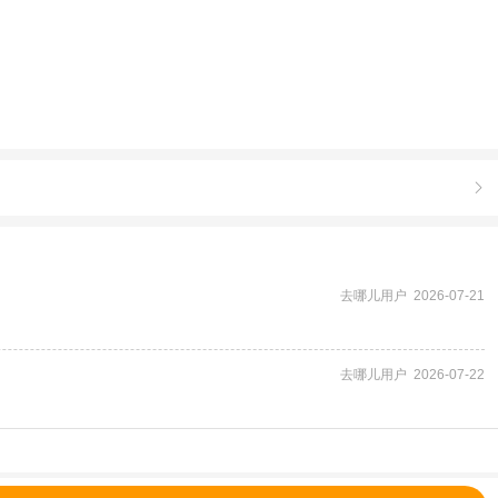

去哪儿用户 2026-07-21
去哪儿用户 2026-07-22