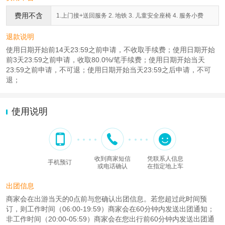
费用不含
1.上门接+送回服务 2. 地铁 3. 儿童安全座椅 4. 服务小费
退款说明
使用日期开始前14天23:59之前申请，不收取手续费；使用日期开始
前3天23:59之前申请，收取80.0%/笔手续费；使用日期开始当天
23:59之前申请，不可退；使用日期开始当天23:59之后申请，不可
退；
使用说明
收到商家短信
凭联系人信息
手机预订
或电话确认
在指定地上车
出团信息
商家会在出游当天的0点前与您确认出团信息。若您超过此时间预
订，则工作时间（06:00-19:59）商家会在60分钟内发送出团通知；
非工作时间（20:00-05:59）商家会在您出行前60分钟内发送出团通