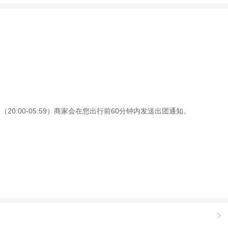
0:00-05:59）商家会在您出行前60分钟内发送出团通知。
