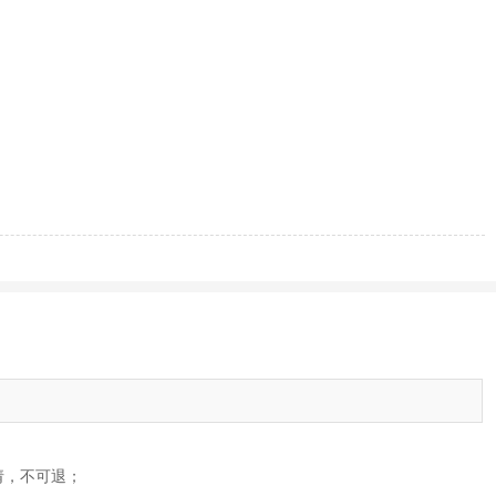
申请，不可退；