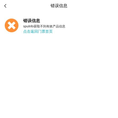

错误信息
错误信息
spuInfo获取不到有效产品信息
点击返回门票首页