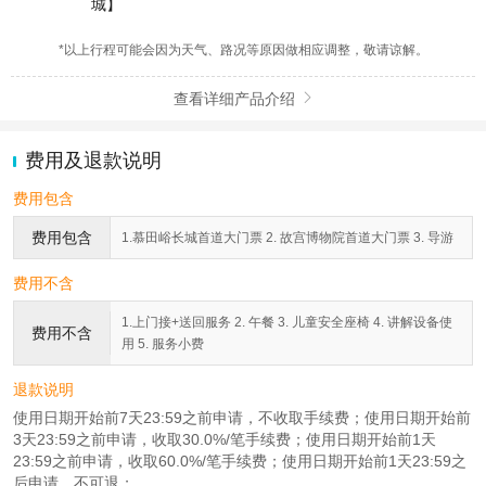
城】
*以上行程可能会因为天气、路况等原因做相应调整，敬请谅解。
查看详细产品介绍

费用及退款说明
费用包含
费用包含
1.慕田峪长城首道大门票 2. 故宫博物院首道大门票 3. 导游
费用不含
1.上门接+送回服务 2. 午餐 3. 儿童安全座椅 4. 讲解设备使
费用不含
用 5. 服务小费
退款说明
使用日期开始前7天23:59之前申请，不收取手续费；使用日期开始前
3天23:59之前申请，收取30.0%/笔手续费；使用日期开始前1天
23:59之前申请，收取60.0%/笔手续费；使用日期开始前1天23:59之
后申请，不可退；