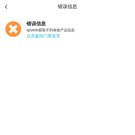

错误信息
错误信息
spuInfo获取不到有效产品信息
点击返回门票首页