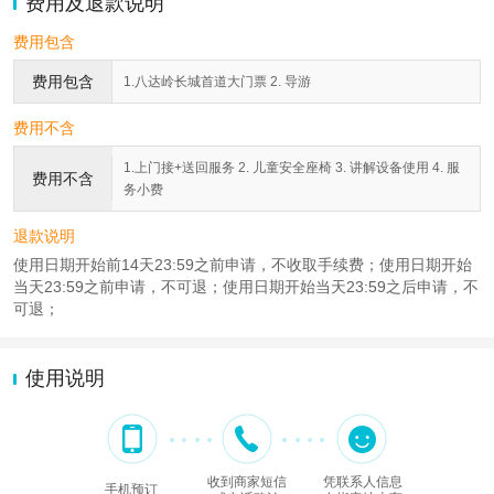
费用及退款说明
费用包含
费用包含
1.八达岭长城首道大门票 2. 导游
费用不含
1.上门接+送回服务 2. 儿童安全座椅 3. 讲解设备使用 4. 服
费用不含
务小费
退款说明
使用日期开始前14天23:59之前申请，不收取手续费；使用日期开始
当天23:59之前申请，不可退；使用日期开始当天23:59之后申请，不
可退；
使用说明
收到商家短信
凭联系人信息
手机预订