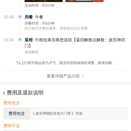
活动时间：约3小时
15:40
用餐
:
午餐
用餐时间：约5分钟
此行程不含餐饮服务，需散团后自行用餐
15:45
返程
:
行程结束后将您送回【返回解散点解散：故宫神武
门】
就地解散
*以上行程可能会因为天气、路况等原因做相应调整，敬请谅解。
查看详细产品介绍

费用及退款说明
费用包含
费用包含
1.故宫博物院首道大门票 2. 导游
费用不含