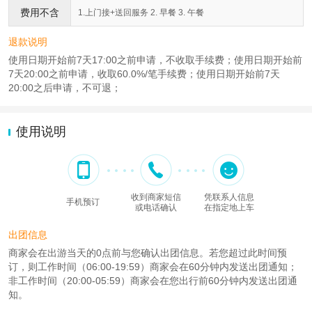
费用不含
1.上门接+送回服务 2. 早餐 3. 午餐
退款说明
使用日期开始前7天17:00之前申请，不收取手续费；使用日期开始前
7天20:00之前申请，收取60.0%/笔手续费；使用日期开始前7天
20:00之后申请，不可退；
使用说明
收到商家短信
凭联系人信息
手机预订
或电话确认
在指定地上车
出团信息
商家会在出游当天的0点前与您确认出团信息。若您超过此时间预
订，则工作时间（06:00-19:59）商家会在60分钟内发送出团通知；
非工作时间（20:00-05:59）商家会在您出行前60分钟内发送出团通
知。