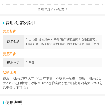
查看详细产品介绍

费用及退款说明
费用包含
1.上门接+送回服务 2. 商务7座车辆交通费 3. 圆明园首道大
费用包含
门票 4. 慕田峪长城首道大门票 5. 颐和园首道大门票 6. 司机
费用不含
费用不含
1.午餐
退款说明
使用日期开始前1天22:00之前申请，不收取手续费；使用日期开始当
天23:59之前申请，收取70.0%/笔手续费；使用日期开始当天23:59之
后申请，不可退；
使用说明