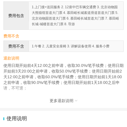
1.上门接+送回服务 2. 12座中巴车辆交通费 3. 北京动物园
大熊猫馆首道大门票 4. 慕田峪长城索道滑道首道大门票 5.
费用包含
北京动物园首道大门票 6. 慕田峪长城首道大门票 7. 慕田峪
长城-城楼首道大门票 8. 导游
费用不含
费用不含
1.午餐 2. 儿童安全座椅 3. 讲解设备使用 4. 服务小费
退款说明
使用日期开始前4天12:00之前申请，收取30.0%/笔手续费；使用日期
开始前3天20:00之前申请，收取50.0%/笔手续费；使用日期开始前2
天12:00之前申请，收取60.0%/笔手续费；使用日期开始前1天18:00
之前申请，收取90.0%/笔手续费；使用日期开始前1天18:00之后申
请，不可退；
更多退款说明

使用说明