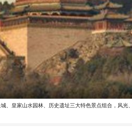
关长城、皇家山水园林、历史遗址三大特色景点组合，风光