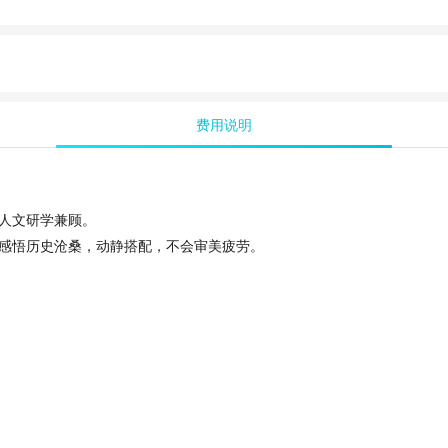
费用说明
人文研学兼顾。
感悟历史沧桑，动静搭配，不会审美疲劳。