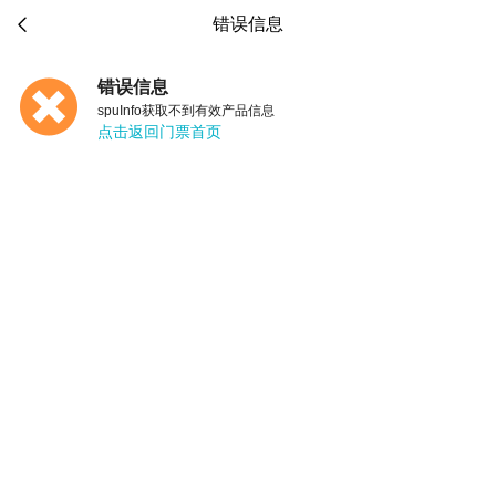

错误信息
错误信息
spuInfo获取不到有效产品信息
点击返回门票首页