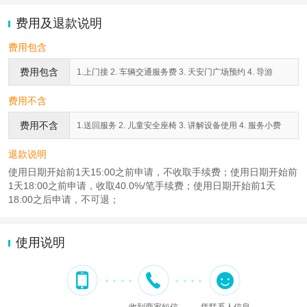
费用及退款说明
费用包含
费用包含
1.上门接 2. 车辆交通服务费 3. 天安门广场预约 4. 导游
费用不含
费用不含
1.送回服务 2. 儿童安全座椅 3. 讲解设备使用 4. 服务小费
退款说明
使用日期开始前1天15:00之前申请，不收取手续费；使用日期开始前
1天18:00之前申请，收取40.0%/笔手续费；使用日期开始前1天
18:00之后申请，不可退；
使用说明
收到商家短信
凭联系人信息