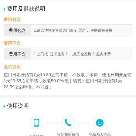
费用及退款说明
费用包含
费用包含
1.故宫博物院首道大门票 2. 导游 3. 讲解设备使用
费用不含
费用不含
1.上门接+送回服务 2. 儿童安全座椅 3. 服务小费
退款说明
使用日期开始前7天19:30之前申请，不收取手续费；使用日期开始前
1天23:59之前申请，收取50.0%/笔手续费；使用日期开始前1天
23:59之后申请，不可退；
使用说明
收到商家短信
凭联系人信息